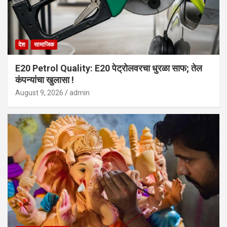
देश
सामाजिक
E20 Petrol Quality: E20 पेट्रोलवरचा धुरळा साफ; तेल
कंपन्यांचा खुलासा !
August 9, 2026
admin