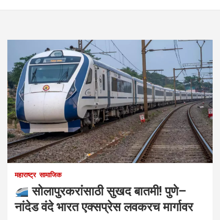
महाराष्ट्र
सामाजिक
सोलापुरकरांसाठी सुखद बातमी! पुणे–
नांदेड वंदे भारत एक्सप्रेस लवकरच मार्गावर