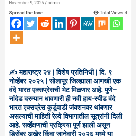
November 9, 2025
admin
Spread the love
Total Views 4
✍️ महाराष्ट्र २४ | विशेष प्रतिनिधी | दि. ९
नोव्हेंबर २०२५ | सोलापूर जिल्ह्याला आणखी एक
वंदे भारत एक्सप्रेसची भेट मिळणार आहे. पुणे–
नांदेड दरम्यान धावणारी ही नवी हाय-स्पीड वंदे
भारत एक्सप्रेस कुर्डूवाडी जंक्शनवर थांबणार
असल्याची माहिती रेल्वे विभागातील सूत्रांनी दिली
आहे. सर्व्हेक्षणाची प्रक्रिया पूर्ण झाली असून
डिसेंबर अखेर किंवा जानेवारी २०२६ मध्ये या