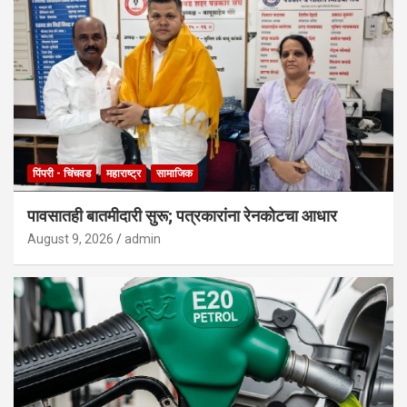
पिंपरी - चिंचवड
महाराष्ट्र
सामाजिक
पावसातही बातमीदारी सुरू; पत्रकारांना रेनकोटचा आधार
August 9, 2026
admin