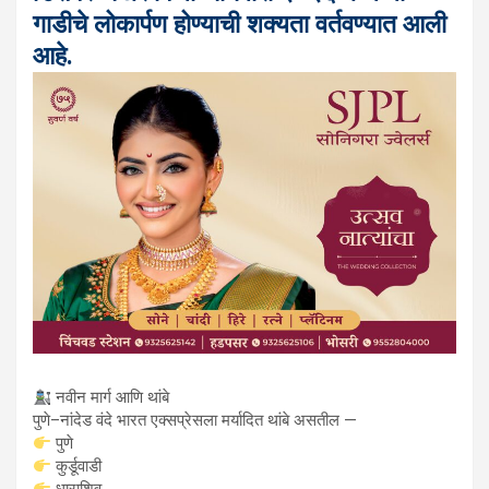
गाडीचे लोकार्पण होण्याची शक्यता वर्तवण्यात आली
आहे.
नवीन मार्ग आणि थांबे
पुणे–नांदेड वंदे भारत एक्सप्रेसला मर्यादित थांबे असतील —
पुणे
कुर्डूवाडी