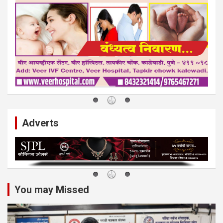
Adverts
You may Missed