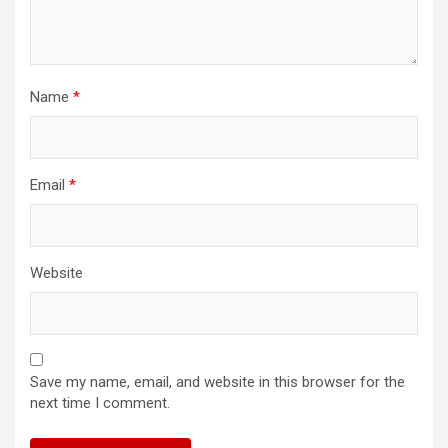
Name
*
Email
*
Website
Save my name, email, and website in this browser for the
next time I comment.