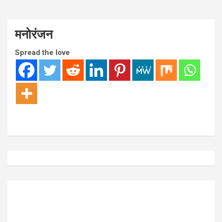
मनोरंजन
Spread the love