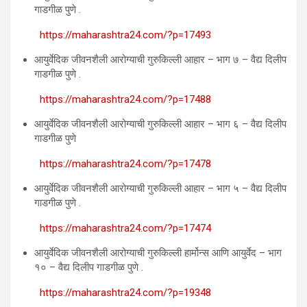
गाडगीळ पुणे .
https://maharashtra24.com/?p=17493
आयुर्वेदिक जीवनशैली आरोग्याची गुरुकिल्ली आहार – भाग ७ – वैद्य दिलीप
गाडगीळ पुणे .
https://maharashtra24.com/?p=17488
आयुर्वेदिक जीवनशैली आरोग्याची गुरुकिल्ली आहार – भाग ६ – वैद्य दिलीप
गाडगीळ पुणे
https://maharashtra24.com/?p=17478
आयुर्वेदिक जीवनशैली आरोग्याची गुरुकिल्ली आहार – भाग ५ – वैद्य दिलीप
गाडगीळ पुणे .
https://maharashtra24.com/?p=17474
आयुर्वेदिक जीवनशैली आरोग्याची गुरुकिल्ली हार्मोन्स आणि आयुर्वेद – भाग
१० – वैद्य दिलीप गाडगीळ पुणे .
https://maharashtra24.com/?p=19348