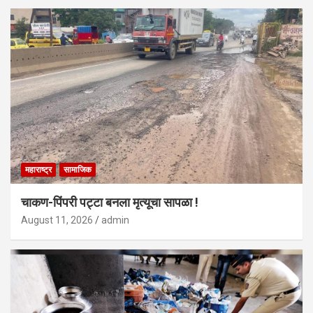
महाराष्ट्र
सामाजिक
चाकण-पिंपरी पट्टा बनला मृत्यूचा सापळा !
August 11, 2026
admin