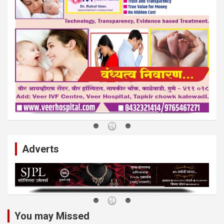
Adverts
You may Missed