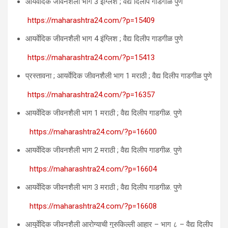
आयर्वेदिक जीवनशैली भाग 3 इंग्लिश ; वैद्य दिलीप गाडगीळ पुणे
https://maharashtra24.com/?p=15409
आयर्वेदिक जीवनशैली भाग 4 इंग्लिश ; वैद्य दिलीप गाडगीळ पुणे
https://maharashtra24.com/?p=15413
प्रस्तावना ; आयर्वेदिक जीवनशैली भाग 1 मराठी ; वैद्य दिलीप गाडगीळ पुणे
https://maharashtra24.com/?p=16357
आयर्वेदिक जीवनशैली भाग 1 मराठी ; वैद्य दिलीप गाडगीळ. पुणे
https://maharashtra24.com/?p=16600
आयर्वेदिक जीवनशैली भाग 2 मराठी ; वैद्य दिलीप गाडगीळ. पुणे
https://maharashtra24.com/?p=16604
आयर्वेदिक जीवनशैली भाग 3 मराठी ; वैद्य दिलीप गाडगीळ. पुणे
https://maharashtra24.com/?p=16608
आयुर्वेदिक जीवनशैली आरोग्याची गुरुकिल्ली आहार – भाग ८ – वैद्य दिलीप