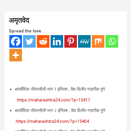
अमृतवेद
Spread the love
आयर्वेदिक जीवनशैली भाग 1 इंग्लिश ; वैद्य दिलीप गाडगीळ पुणे
https://maharashtra24.com/?p=15417
आयर्वेदिक जीवनशैली भाग २ इंग्लिश ; वैद्य दिलीप गाडगीळ पुणे
https://maharashtra24.com/?p=15404