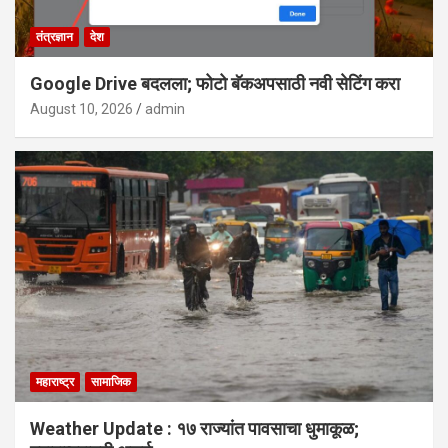
तंत्रज्ञान
देश
Google Drive बदलला; फोटो बॅकअपसाठी नवी सेटिंग करा
August 10, 2026
admin
महाराष्ट्र
सामाजिक
Weather Update : १७ राज्यांत पावसाचा धुमाकूळ;