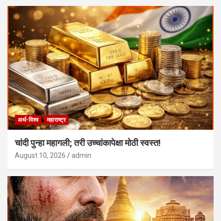
अर्थ-विश्व
महाराष्ट्र
चांदी पुन्हा महागली; तरी उच्चांकापेक्षा मोठी स्वस्त!
August 10, 2026
admin