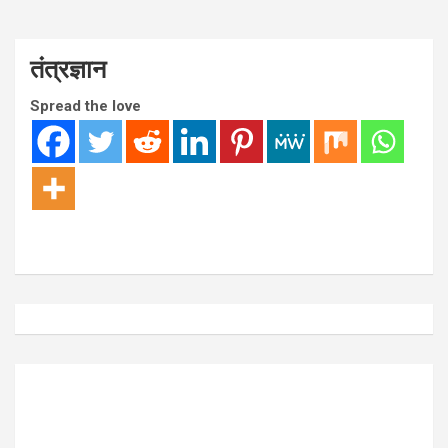
तंत्रज्ञान
Spread the love