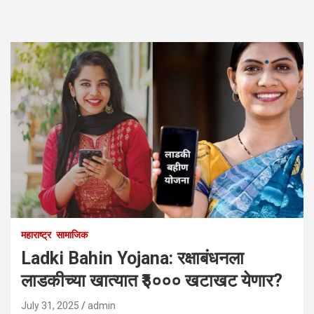
महाराष्ट्र
सामाजिक
Ladki Bahin Yojana: रक्षाबंधनला
लाडकीच्या खात्यात ₹३००० खटाखट येणार?
July 31, 2025
admin