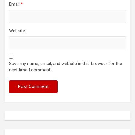
Email
*
Website
Save my name, email, and website in this browser for the
next time I comment.