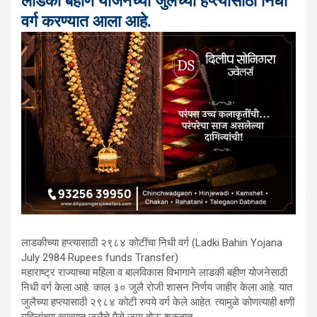
लाडकी बहीण योजनेच्या जुलैच्या हप्त्यासाठी निधी
वर्ग करण्यात आला आहे.
लाडकीच्या हप्त्यासाठी २९८४ कोटींचा निधी वर्ग (Ladki Bahin Yojana
July 2984 Rupees funds Transfer)
महाराष्ट्र राज्याच्या महिला व बालविकास विभागाने लाडकी बहीण योजनेसाठी
निधी वर्ग केला आहे. काल ३० जुलै रोजी शासन निर्णय जाहीर केला आहे. यात
जुलैच्या हप्त्यासाठी २९८४ कोटी रुपये वर्ग केले आहेत. त्यामुळे कोणत्याही क्षणी