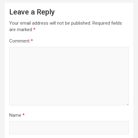
Leave a Reply
Your email address will not be published.
Required fields
are marked
*
Comment
*
Name
*