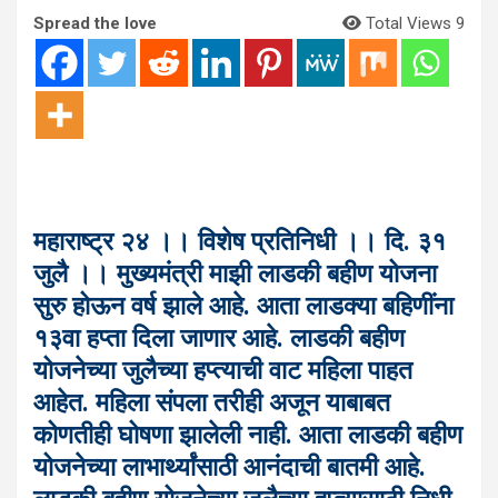
Spread the love
Total Views 9
महाराष्ट्र २४ ।। विशेष प्रतिनिधी ।। दि. ३१
जुलै ।। मुख्यमंत्री माझी लाडकी बहीण योजना
सुरु होऊन वर्ष झाले आहे. आता लाडक्या बहि‍णींना
१३वा हप्ता दिला जाणार आहे. लाडकी बहीण
योजनेच्या जुलैच्या हप्त्याची वाट महिला पाहत
आहेत. महिला संपला तरीही अजून याबाबत
कोणतीही घोषणा झालेली नाही. आता लाडकी बहीण
योजनेच्या लाभार्थ्यांसाठी आनंदाची बातमी आहे.