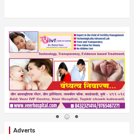
Adverts