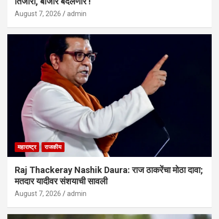
तिजोरी, बाजार बदलणार !
August 7, 2026
admin
महाराष्ट्र
राजकीय
Raj Thackeray Nashik Daura: राज ठाकरेंचा मोठा दावा;
मतदार यादीवर संशयाची सावली
August 7, 2026
admin