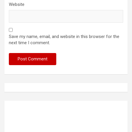
Website
Save my name, email, and website in this browser for the
next time I comment.