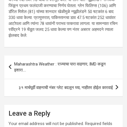
जिंकून प्रथम फलंदाजी करण्याचा निर्णय घेतला. ग्लेन फिलिप्स (106) आणि
डॅरिल मिशेल (81) यांच्या शानदार खेळीमुळे न्यूझीलंडने 50 षटकांत 6 बाद
330 धावा केल्या. प्रत्युत्तरात, पाकिस्तानचा डाव 47.5 षटकांत 252 धावांवर
आटोपला आणि त्यांना 78 धावांनी पराभव पत्करावा लागला. या सामन्यात रचिन
रवींद्रने 19 चेंडूत जलद 25 धावा केल्या पण नंतर अबरार अहमदने त्याला
झेलबाद केले.
Post
Maharashtra Weather : राज्याचा पारा वाढणार; IMD कडून
navigation
इशारा….
३१ मार्चपूर्वी वाहनाची नंबर प्लेट बदलून घ्या, नाहीतर होईल कारवाई
Leave a Reply
Your email address will not be published.
Required fields