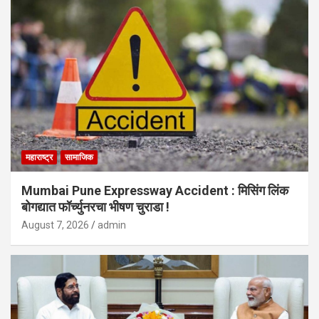
महाराष्ट्र
सामाजिक
Mumbai Pune Expressway Accident : मिसिंग लिंक
बोगद्यात फॉर्च्युनरचा भीषण चुराडा !
August 7, 2026
admin