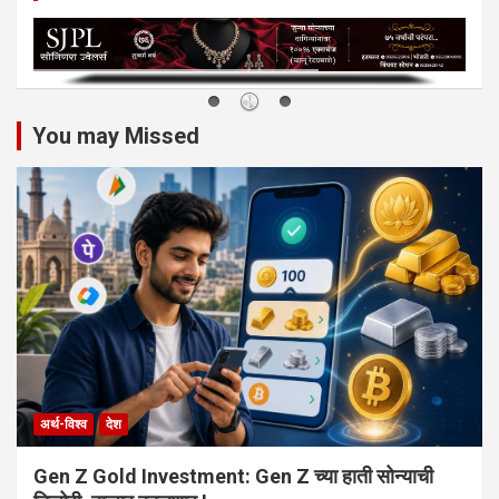
You may Missed
अर्थ-विश्व
देश
Gen Z Gold Investment: Gen Z च्या हाती सोन्याची