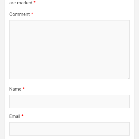
are marked
*
Comment
*
Name
*
Email
*