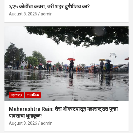
६२५ कोटींचा कचरा, तरी शहर दुर्गंधीतच का?
August 8, 2026
admin
महाराष्ट्र
सामाजिक
Maharashtra Rain: तेरा ऑगस्टपासून महाराष्ट्रात पुन्हा
पावसाचा धुमाकूळ!
August 8, 2026
admin