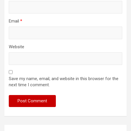
Email
*
Website
Save my name, email, and website in this browser for the
next time I comment.