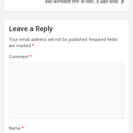
बचत करण्यासाठी PPF चा पर्याय ; हे आहेत फायदे
Leave a Reply
Your email address will not be published.
Required fields
are marked
*
Comment
*
Name
*