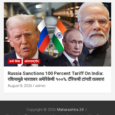
अर्थ-विश्व
आंतरराष्ट्रीय
Russia Sanctions 100 Percent Tariff On India:
रशियामुळे भारतावर अमेरिकेची १००% टॅरिफची टांगती तलवार!
August 8, 2026
admin
Copyright © 2026
Maharashtra 24